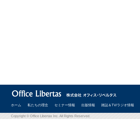
ホーム
私たちの理念
セミナー情報
出版情報
雑誌＆TV/ラジオ情報
Copyright © Office Libertas Inc. All Rights Reserved.