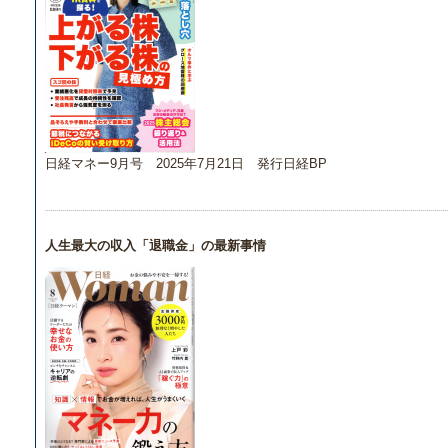
日経マネー9月号 2025年7月21日 発行日経BP
人生最大の収入「退職金」の最新事情