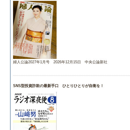
婦人公論2027年1月号 2026年12月15日 中央公論新社
SNS型投資詐欺の最新手口 ひとりひとりが自衛を！