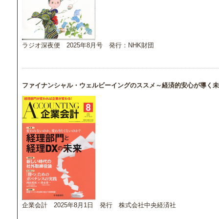
ラジオ深夜便 2025年8月号 発行：NHK財団
ファイナンシャル・ウェルビーイングのススメ～経済的安心が導く未
企業会計 2025年8月1日 発行 株式会社中央経済社