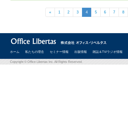
«
1
2
3
4
5
6
7
8
ホーム
私たちの理念
セミナー情報
出版情報
雑誌＆TV/ラジオ情報
Copyright © Office Libertas Inc. All Rights Reserved.