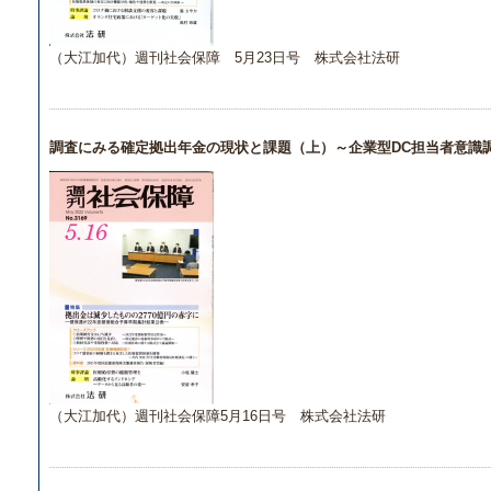
（大江加代）週刊社会保障 5月23日号 株式会社法研
調査にみる確定拠出年金の現状と課題（上）～企業型DC担当者意識調査
（大江加代）週刊社会保障5月16日号 株式会社法研