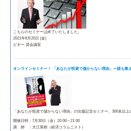
こちらのセミナーは終了いたしました。
2021年8月20日 (金)
ピギー 貸会議室
オンラインセミナー！ 「あなたが投資で儲からない理由」ー誰も教え
「あなたが投資で儲からない理由」の出版記念セミナー、300名以
開催日時：7月30日（金）20:00～21:00
講 師 ：大江英樹（経済コラムニスト）